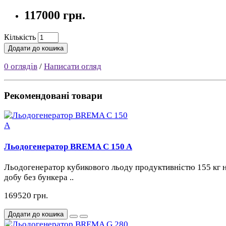
117000 грн.
Кількість
Додати до кошика
0 оглядів
/
Написати огляд
Рекомендовані товари
Льодогенератор BREMA C 150 A
Льодогенератор кубикового льоду продуктивністю 155 кг 
добу без бункера ..
169520 грн.
Додати до кошика