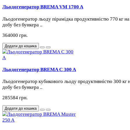
Льодогенератор BREMA VM 1700 A
Льодогенератор льоду пірамідка продуктивністю 770 кг на
добу без бункера ..
364000 грн.
Додати до кошика
Льодогенератор BREMA C 300 A
Льодогенератор кубикового льоду продуктивністю 300 кг 
добу без бункера ..
285584 грн.
Додати до кошика