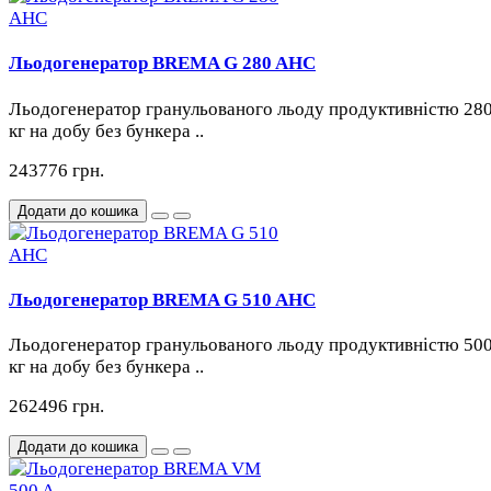
Льодогенератор BREMA G 280 AHC
Льодогенератор гранульованого льоду продуктивністю 28
кг на добу без бункера ..
243776 грн.
Додати до кошика
Льодогенератор BREMA G 510 AHC
Льодогенератор гранульованого льоду продуктивністю 50
кг на добу без бункера ..
262496 грн.
Додати до кошика