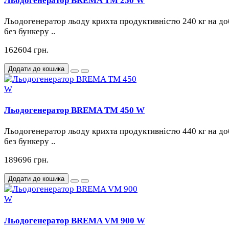
Льодогенератор BREMA TM 250 W
Льодогенератор льоду крихта продуктивністю 240 кг на до
без бункеру ..
162604 грн.
Додати до кошика
Льодогенератор BREMA TM 450 W
Льодогенератор льоду крихта продуктивністю 440 кг на до
без бункеру ..
189696 грн.
Додати до кошика
Льодогенератор BREMA VM 900 W