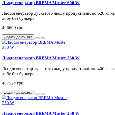
Льодогенератор BREMA Muster 600 W
Льодогенератор лускатого льоду продуктивністю 620 кг на
добу без бункера ..
496600 грн.
Додати до кошика
Льодогенератор BREMA Muster 350 W
Льодогенератор лускатого льоду продуктивністю 400 кг на
добу без бункера ..
407524 грн.
Додати до кошика
Льодогенератор BREMA Muster 250 W