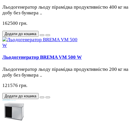
Льодогенератор льоду пірамідка продуктивністю 400 кг на
добу без бункера ..
162500 грн.
Додати до кошика
Льодогенератор BREMA VM 500 W
Льодогенератор льоду пірамідка продуктивністю 200 кг на
добу без бункера ..
121576 грн.
Додати до кошика