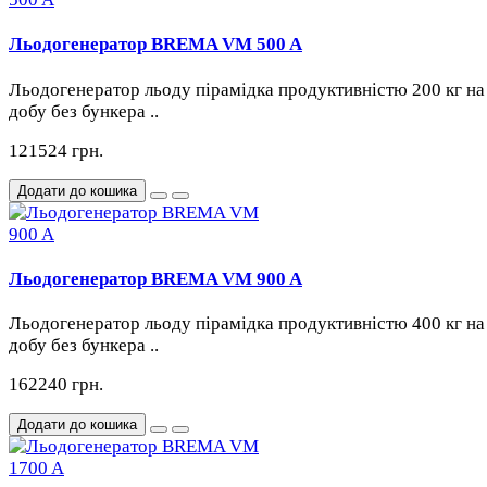
Льодогенератор BREMA VM 500 A
Льодогенератор льоду пірамідка продуктивністю 200 кг на
добу без бункера ..
121524 грн.
Додати до кошика
Льодогенератор BREMA VM 900 A
Льодогенератор льоду пірамідка продуктивністю 400 кг на
добу без бункера ..
162240 грн.
Додати до кошика