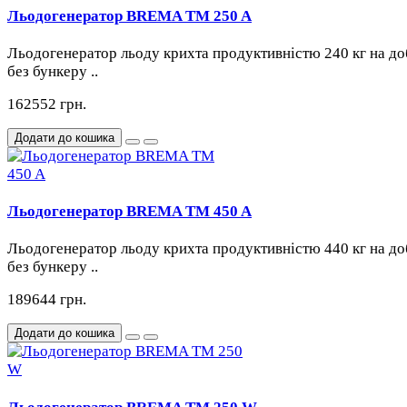
Льодогенератор BREMA TM 250 A
Льодогенератор льоду крихта продуктивністю 240 кг на до
без бункеру ..
162552 грн.
Додати до кошика
Льодогенератор BREMA TM 450 A
Льодогенератор льоду крихта продуктивністю 440 кг на до
без бункеру ..
189644 грн.
Додати до кошика