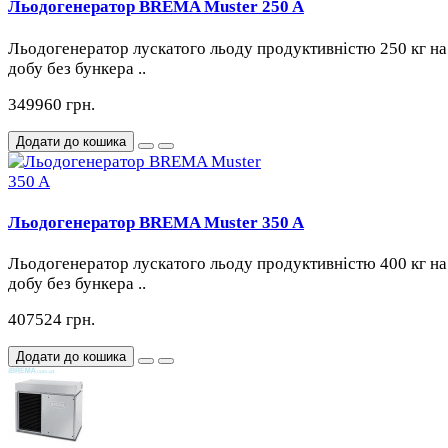
Льодогенератор BREMA Muster 250 A
Льодогенератор лускатого льоду продуктивністю 250 кг на
добу без бункера ..
349960 грн.
Додати до кошика
Льодогенератор BREMA Muster 350 A
Льодогенератор лускатого льоду продуктивністю 400 кг на
добу без бункера ..
407524 грн.
Додати до кошика