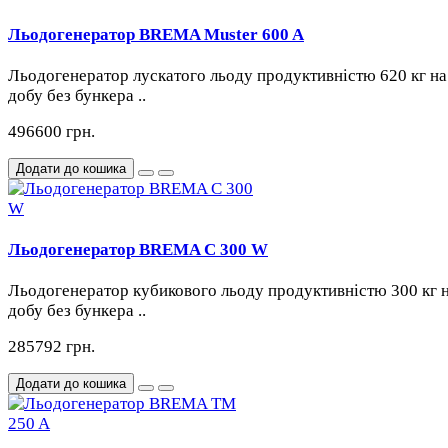
Льодогенератор BREMA Muster 600 A
Льодогенератор лускатого льоду продуктивністю 620 кг на
добу без бункера ..
496600 грн.
Додати до кошика
Льодогенератор BREMA C 300 W
Льодогенератор кубикового льоду продуктивністю 300 кг 
добу без бункера ..
285792 грн.
Додати до кошика