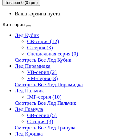
Товаров 0 (0 грн.)
Ваша корзина пуста!
Категории
Лед Кубик
CB-серия (12)
C-серия (3)
Специальная серия (0)
Смотреть Все Лед Кубик
Лед Пирамидка
VB-серия (2)
VM-серия (8)
Смотреть Все Лед Пирамидка
Лед Пальчик
IMF-серия (10)
Смотреть Все Лед Пальчик
Лед Гранула
GB-серия (5)
G-серия (3)
Смотреть Все Лед Гранула
Лед Крошка