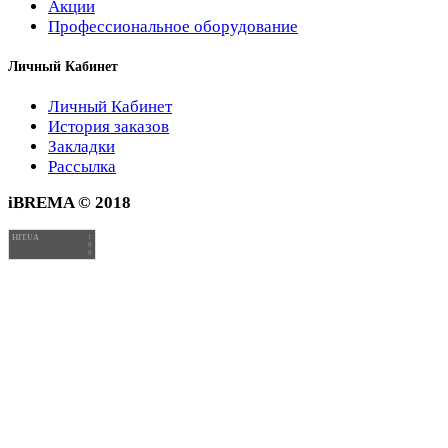
Акции
Профессиональное оборудование
Личный Кабинет
Личный Кабинет
История заказов
Закладки
Рассылка
iBREMA © 2018
HIT.UA
1
9
9