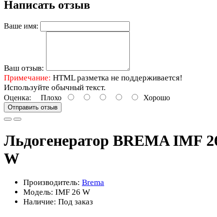
Написать отзыв
Ваше имя:
Ваш отзыв:
Примечание:
HTML разметка не поддерживается!
Используйте обычный текст.
Оценка:
Плохо
Хорошо
Отправить отзыв
Льдогенератор BREMA IMF 2
W
Производитель:
Brema
Модель:
IMF 26 W
Наличие: Под заказ