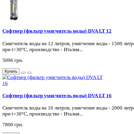
Софтнер (фильтр умягчитель воды) DVA LT 12
Cмягчитель воды на 12 литров, умягчение воды - 1500 литр
при t=30°С, производство - Италия...
5096 грн.
Купить
Софтнер (фильтр умягчитель воды) DVA LT 16
Cмягчитель воды на 16 литров, умягчение воды - 2000 литр
при t=30°С, производство - Италия...
7800 грн.