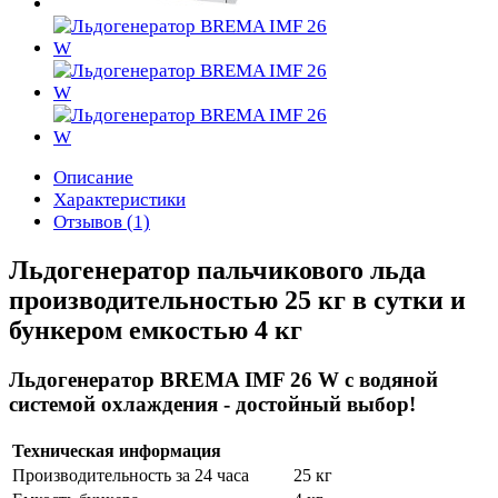
Описание
Характеристики
Отзывов (1)
Льдогенератор пальчикового льда
производительностью 25 кг в сутки и
бункером емкостью 4 кг
Льдогенератор BREMA IMF 26 W с водяной
системой охлаждения - достойный выбор!
Техническая информация
Производительность за 24 часа
25 кг