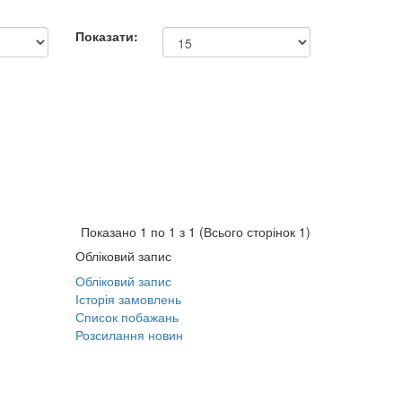
Показати:
Показано 1 по 1 з 1 (Всього сторінок 1)
Обліковий запис
Обліковий запис
Історія замовлень
Список побажань
Розсилання новин