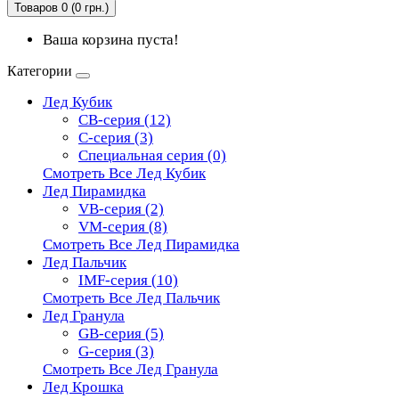
Товаров 0 (0 грн.)
Ваша корзина пуста!
Категории
Лед Кубик
CB-серия (12)
C-серия (3)
Специальная серия (0)
Смотреть Все Лед Кубик
Лед Пирамидка
VB-серия (2)
VM-серия (8)
Смотреть Все Лед Пирамидка
Лед Пальчик
IMF-серия (10)
Смотреть Все Лед Пальчик
Лед Гранула
GB-серия (5)
G-серия (3)
Смотреть Все Лед Гранула
Лед Крошка