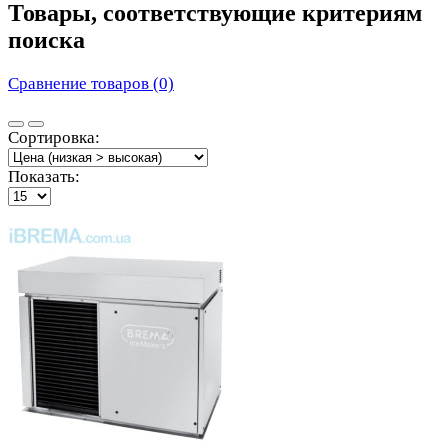
Товары, соответствующие критериям
поиска
Сравнение товаров (0)
Сортировка:
Показать: