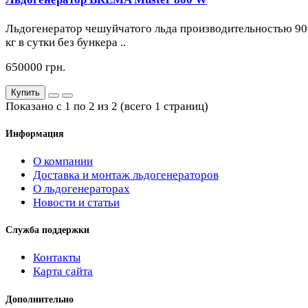
Льдогенератор чешуйчатого льда производительностью 90
кг в сутки без бункера ..
650000 грн.
Купить
Показано с 1 по 2 из 2 (всего 1 страниц)
Информация
О компании
Доставка и монтаж льдогенераторов
О льдогенераторах
Новости и статьи
Служба поддержки
Контакты
Карта сайта
Дополнительно