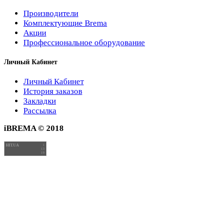
Производители
Комплектующие Brema
Акции
Профессиональное оборудование
Личный Кабинет
Личный Кабинет
История заказов
Закладки
Рассылка
iBREMA © 2018
HIT.UA
1
13
19